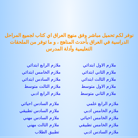
نوفر لكم تحميل مباشر وفق منهج العراق اي كتاب لجميع المراحل
الدراسية في العراق بأحدث المناهج ، و ما توفر من الملحقات
التعليمية وأدلة المدرس
ملازم الاول ابتدائي
ملازم الرابع ابتدائي
ملازم الثاني ابتدائي
ملازم الخامس ابتدائي
ملازم الثالث ابتدائي
ملازم السادس ابتدائي
ملازم الاول متوسط
ملازم الثالث متوسط
ملازم الثاني متوسط
ملازم الرابع ادبي
ملازم الرابع علمي
ملازم السادس احيائي
ملازم الخامس ادبي
ملازم السادس تطبيقي
ملازم الخامس احيائي
ملازم السادس مهني
ملازم الخامس تطبيقي
ملازم الثالث مهني
ملازم السادس ادبي
تطبيق الطلاب