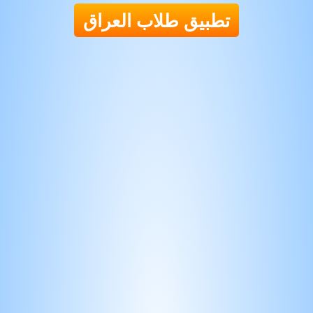
تطبيق طلاب العراق