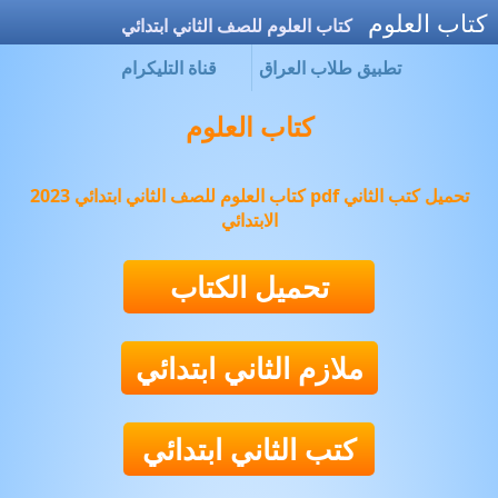
كتاب العلوم
كتاب العلوم للصف الثاني ابتدائي
تطبيق طلاب العراق
قناة التليكرام
كتاب العلوم
كتاب العلوم للصف الثاني ابتدائي 2023 pdf تحميل كتب الثاني
الابتدائي
تحميل الكتاب
ملازم الثاني ابتدائي
كتب الثاني ابتدائي